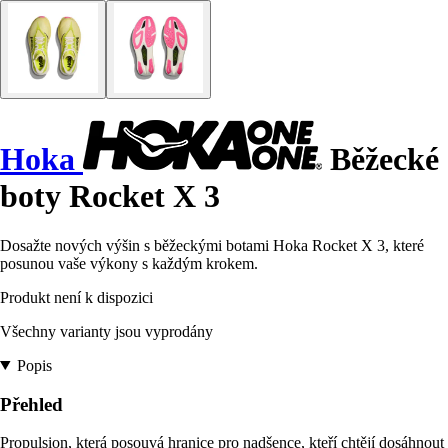
Hoka
Běžecké
boty Rocket X 3
Dosažte nových výšin s běžeckými botami Hoka Rocket X 3, které
posunou vaše výkony s každým krokem.
Produkt není k dispozici
Všechny varianty jsou vyprodány
Popis
Přehled
Propulsion, která posouvá hranice pro nadšence, kteří chtějí dosáhnout