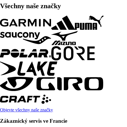
Všechny naše značky
Objevte všechny naše značky
Zákaznický servis ve Francie