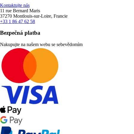
Kontaktujte nás
11 rue Bernard Maris
37270 Montlouis-sur-Loire, Francie
+33 1 86 47 62 58
Bezpečná platba
Nakupujte na našem webu se sebevědomím