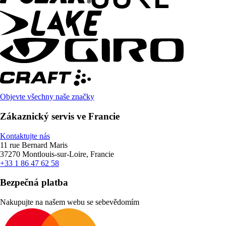
Objevte všechny naše značky
Zákaznický servis ve Francie
Kontaktujte nás
11 rue Bernard Maris
37270 Montlouis-sur-Loire, Francie
+33 1 86 47 62 58
Bezpečná platba
Nakupujte na našem webu se sebevědomím