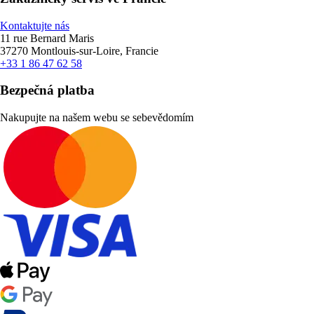
Kontaktujte nás
11 rue Bernard Maris
37270 Montlouis-sur-Loire, Francie
+33 1 86 47 62 58
Bezpečná platba
Nakupujte na našem webu se sebevědomím