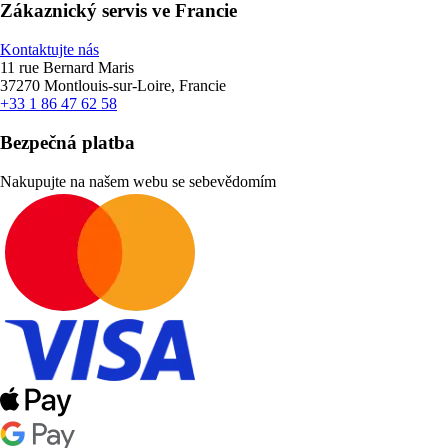
Zákaznický servis ve Francie
Kontaktujte nás
11 rue Bernard Maris
37270 Montlouis-sur-Loire, Francie
+33 1 86 47 62 58
Bezpečná platba
Nakupujte na našem webu se sebevědomím