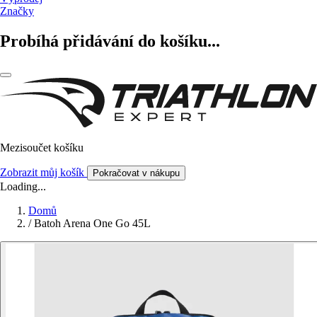
Značky
Probíhá přidávání do košíku...
Mezisoučet košíku
Zobrazit můj košík
Pokračovat v nákupu
Loading...
Domů
/
Batoh Arena One Go 45L