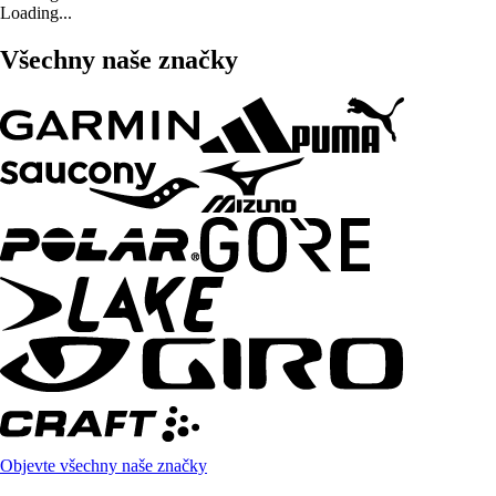
Loading...
Všechny naše značky
Objevte všechny naše značky