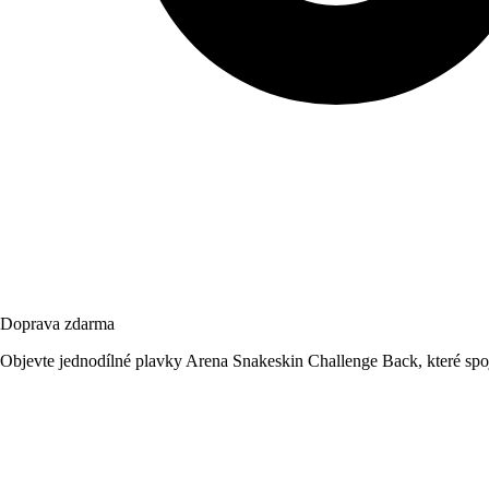
Doprava zdarma
Objevte jednodílné plavky Arena Snakeskin Challenge Back, které spoju