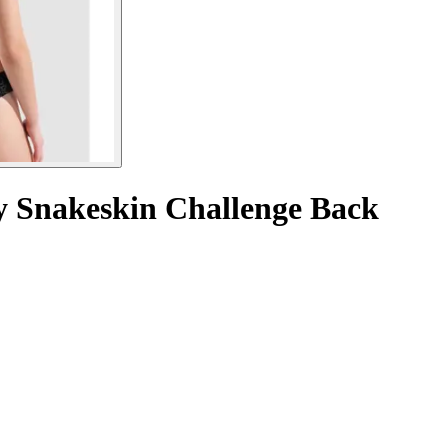
y Snakeskin Challenge Back