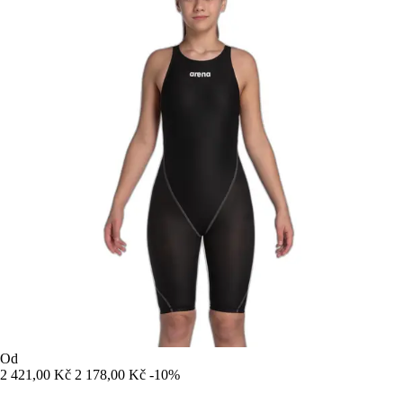
Od
2 421,00 Kč
2 178,00 Kč
-10%