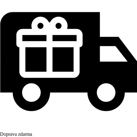
Doprava zdarma