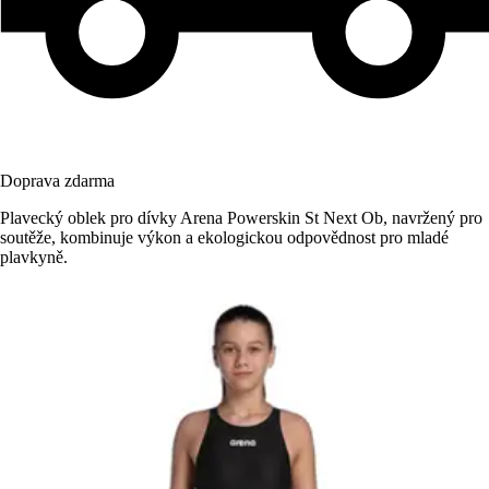
Doprava zdarma
Plavecký oblek pro dívky Arena Powerskin St Next Ob, navržený pro
soutěže, kombinuje výkon a ekologickou odpovědnost pro mladé
plavkyně.