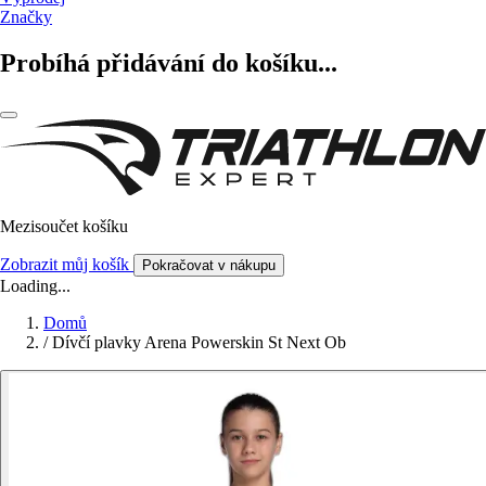
Značky
Probíhá přidávání do košíku...
Mezisoučet košíku
Zobrazit můj košík
Pokračovat v nákupu
Loading...
Domů
/
Dívčí plavky Arena Powerskin St Next Ob