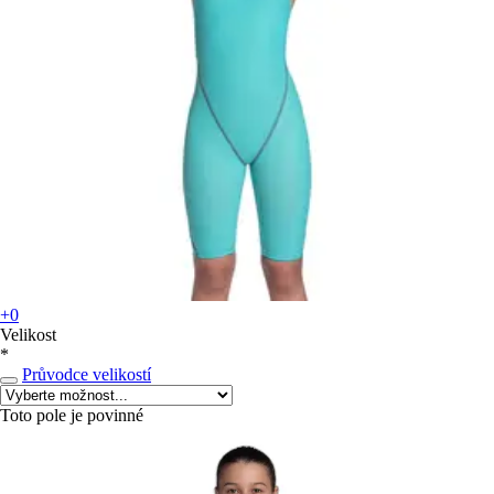
+0
Velikost
*
Průvodce velikostí
Toto pole je povinné