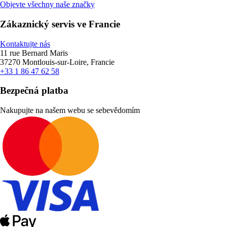
Objevte všechny naše značky
Zákaznický servis ve Francie
Kontaktujte nás
11 rue Bernard Maris
37270 Montlouis-sur-Loire, Francie
+33 1 86 47 62 58
Bezpečná platba
Nakupujte na našem webu se sebevědomím