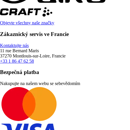
Objevte všechny naše značky
Zákaznický servis ve Francie
Kontaktujte nás
11 rue Bernard Maris
37270 Montlouis-sur-Loire, Francie
+33 1 86 47 62 58
Bezpečná platba
Nakupujte na našem webu se sebevědomím