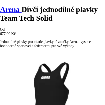
Arena
Dívčí jednodílné plavky
Team Tech Solid
Od
677,00 Kč
Jednodílné plavky pro mladé plavkyně značky Arena, vysoce
hodnocené sportovci a federacemi pro své výkony.