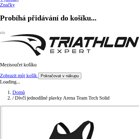
Značky
Probíhá přidávání do košíku...
Mezisoučet košíku
Zobrazit můj košík
Pokračovat v nákupu
Loading...
Domů
/
Dívčí jednodílné plavky Arena Team Tech Solid