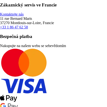
Zákaznický servis ve Francie
Kontaktujte nás
11 rue Bernard Maris
37270 Montlouis-sur-Loire, Francie
+33 1 86 47 62 58
Bezpečná platba
Nakupujte na našem webu se sebevědomím