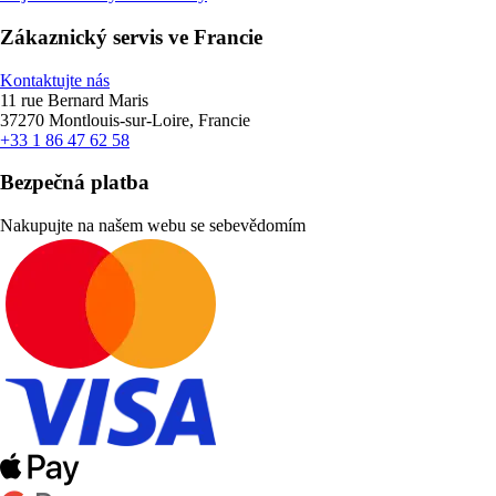
Zákaznický servis ve Francie
Kontaktujte nás
11 rue Bernard Maris
37270 Montlouis-sur-Loire, Francie
+33 1 86 47 62 58
Bezpečná platba
Nakupujte na našem webu se sebevědomím