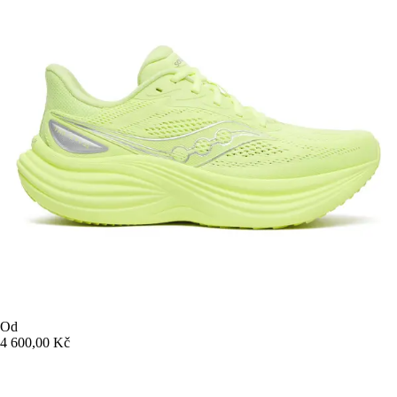
Od
4 600,00 Kč