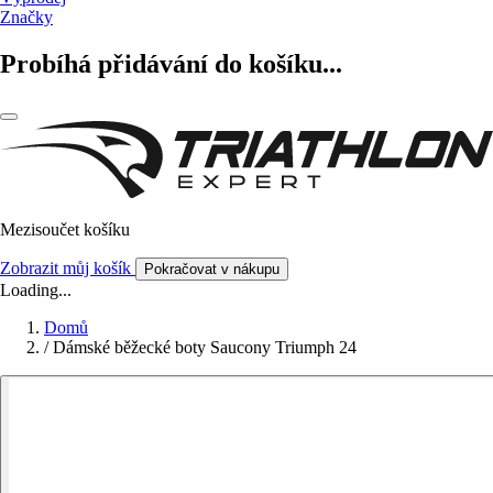
Značky
Probíhá přidávání do košíku...
Mezisoučet košíku
Zobrazit můj košík
Pokračovat v nákupu
Loading...
Domů
/
Dámské běžecké boty Saucony Triumph 24