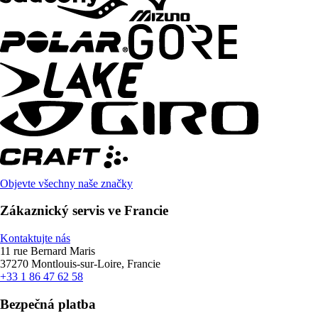
Objevte všechny naše značky
Zákaznický servis ve Francie
Kontaktujte nás
11 rue Bernard Maris
37270 Montlouis-sur-Loire, Francie
+33 1 86 47 62 58
Bezpečná platba