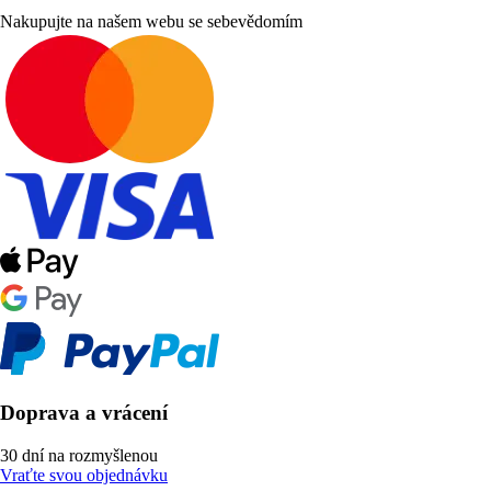
Nakupujte na našem webu se sebevědomím
Doprava a vrácení
30 dní na rozmyšlenou
Vraťte svou objednávku