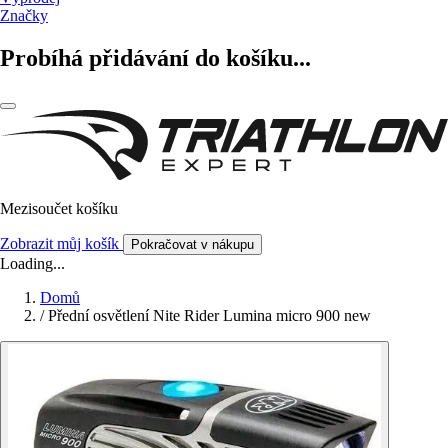
Značky
Probíhá přidávání do košíku...
Mezisoučet košíku
Zobrazit můj košík
Pokračovat v nákupu
Loading...
Domů
/
Přední osvětlení Nite Rider Lumina micro 900 new