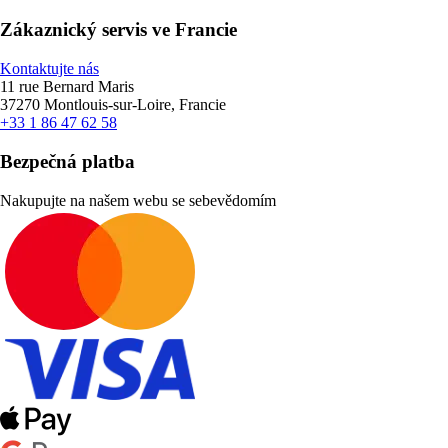
Zákaznický servis ve Francie
Kontaktujte nás
11 rue Bernard Maris
37270 Montlouis-sur-Loire, Francie
+33 1 86 47 62 58
Bezpečná platba
Nakupujte na našem webu se sebevědomím