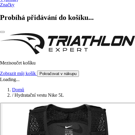
Značky
Probíhá přidávání do košíku...
Mezisoučet košíku
Zobrazit můj košík
Pokračovat v nákupu
Loading...
Domů
/
Hydratační vestu Nike 5L