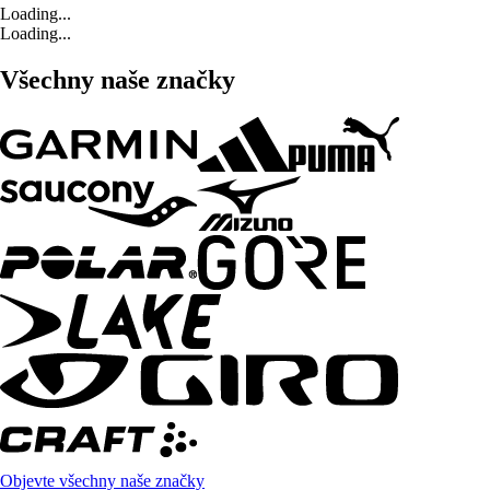
Loading...
Loading...
Všechny naše značky
Objevte všechny naše značky