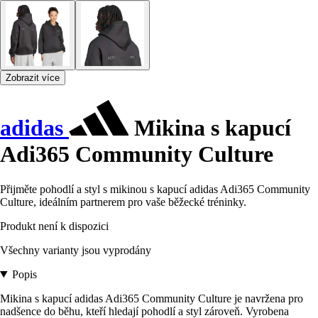
Zobrazit více
adidas
Mikina s kapucí
Adi365 Community Culture
Přijměte pohodlí a styl s mikinou s kapucí adidas Adi365 Community
Culture, ideálním partnerem pro vaše běžecké tréninky.
Produkt není k dispozici
Všechny varianty jsou vyprodány
Popis
Mikina s kapucí adidas Adi365 Community Culture je navržena pro
nadšence do běhu, kteří hledají pohodlí a styl zároveň. Vyrobena