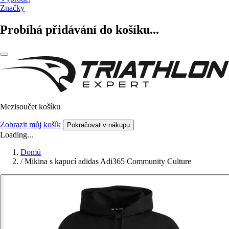
Značky
Probíhá přidávání do košíku...
Mezisoučet košíku
Zobrazit můj košík
Pokračovat v nákupu
Loading...
Domů
/
Mikina s kapucí adidas Adi365 Community Culture