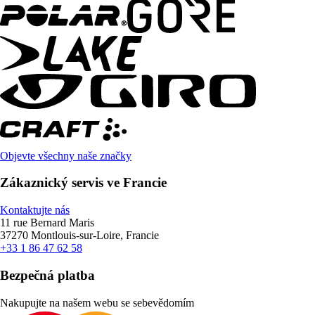
Objevte všechny naše značky
Zákaznický servis ve Francie
Kontaktujte nás
11 rue Bernard Maris
37270 Montlouis-sur-Loire, Francie
+33 1 86 47 62 58
Bezpečná platba
Nakupujte na našem webu se sebevědomím