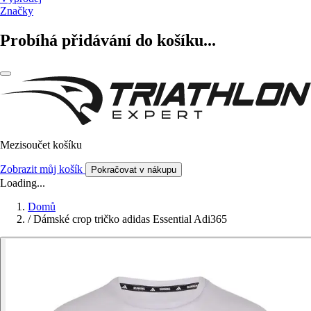
Značky
Probíhá přidávání do košíku...
Mezisoučet košíku
Zobrazit můj košík
Pokračovat v nákupu
Loading...
Domů
/
Dámské crop tričko adidas Essential Adi365