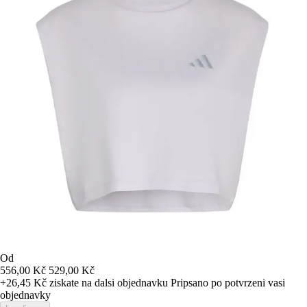
Od
556,00 Kč
529,00 Kč
+26,45 Kč
ziskate na dalsi objednavku
Pripsano po potvrzeni vasi
objednavky