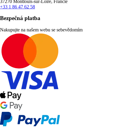
37270 Montlouis-sur-Loire, Francie
+33 1 86 47 62 58
Bezpečná platba
Nakupujte na našem webu se sebevědomím