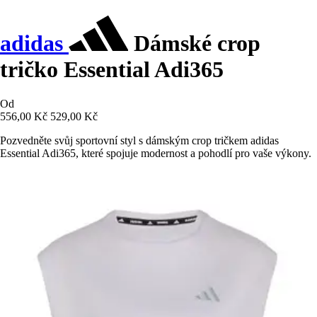
adidas
Dámské crop
tričko Essential Adi365
Od
556,00 Kč
529,00 Kč
Pozvedněte svůj sportovní styl s dámským crop tričkem adidas
Essential Adi365, které spojuje modernost a pohodlí pro vaše výkony.