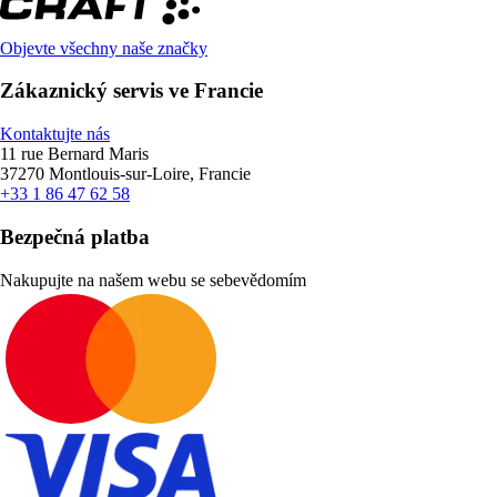
Objevte všechny naše značky
Zákaznický servis ve Francie
Kontaktujte nás
11 rue Bernard Maris
37270 Montlouis-sur-Loire, Francie
+33 1 86 47 62 58
Bezpečná platba
Nakupujte na našem webu se sebevědomím