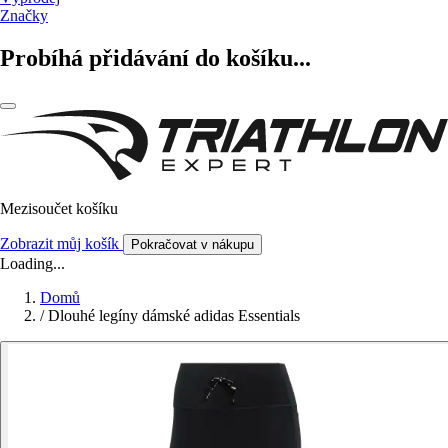
Značky
Probíhá přidávání do košíku...
Mezisoučet košíku
Zobrazit můj košík
Pokračovat v nákupu
Loading...
Domů
/
Dlouhé legíny dámské adidas Essentials