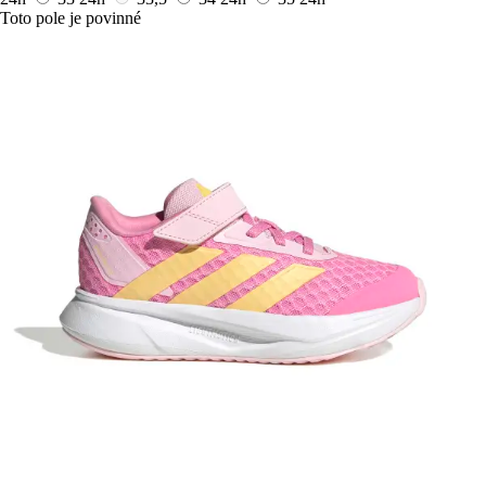
Toto pole je povinné