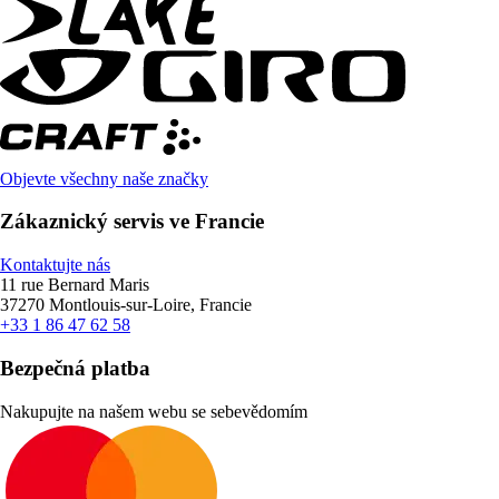
Objevte všechny naše značky
Zákaznický servis ve Francie
Kontaktujte nás
11 rue Bernard Maris
37270 Montlouis-sur-Loire, Francie
+33 1 86 47 62 58
Bezpečná platba
Nakupujte na našem webu se sebevědomím