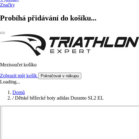
Značky
Probíhá přidávání do košíku...
Mezisoučet košíku
Zobrazit můj košík
Pokračovat v nákupu
Loading...
Domů
/
Dětské běžecké boty adidas Duramo SL2 EL