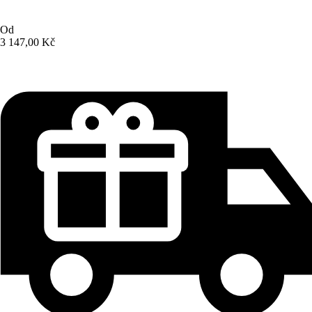
Od
3 147,00 Kč