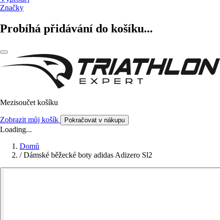
Značky
Probíhá přidávání do košíku...
Mezisoučet košíku
Zobrazit můj košík
Pokračovat v nákupu
Loading...
Domů
/
Dámské běžecké boty adidas Adizero Sl2