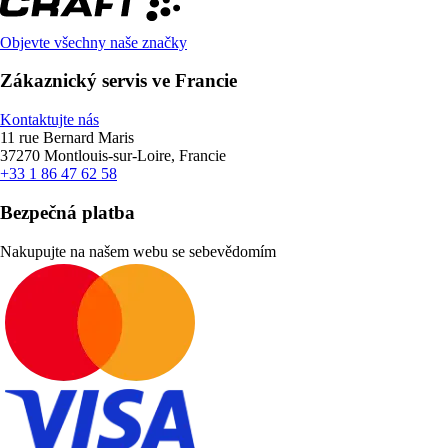
Objevte všechny naše značky
Zákaznický servis ve Francie
Kontaktujte nás
11 rue Bernard Maris
37270 Montlouis-sur-Loire, Francie
+33 1 86 47 62 58
Bezpečná platba
Nakupujte na našem webu se sebevědomím