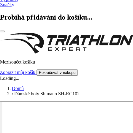
Značky
Probíhá přidávání do košíku...
Mezisoučet košíku
Zobrazit můj košík
Pokračovat v nákupu
Loading...
Domů
/
Dámské boty Shimano SH-RC102