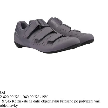
Od
2 420,00 Kč
1 949,00 Kč
-19%
+97,45 Kč
ziskate na dalsi objednavku
Pripsano po potvrzeni vasi
objednavky