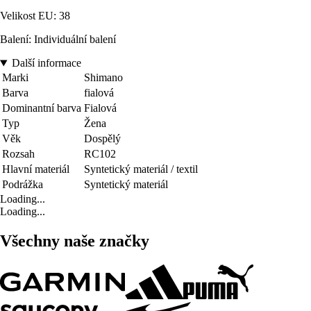
Velikost EU: 38
Balení: Individuální balení
Další informace
Marki
Shimano
Barva
fialová
Dominantní barva
Fialová
Typ
Žena
Věk
Dospělý
Rozsah
RC102
Hlavní materiál
Syntetický materiál / textil
Podrážka
Syntetický materiál
Loading...
Loading...
Všechny naše značky