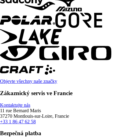
Objevte všechny naše značky
Zákaznický servis ve Francie
Kontaktujte nás
11 rue Bernard Maris
37270 Montlouis-sur-Loire, Francie
+33 1 86 47 62 58
Bezpečná platba