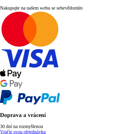
Nakupujte na našem webu se sebevědomím
Doprava a vrácení
30 dní na rozmyšlenou
Vraťte svou objednávku