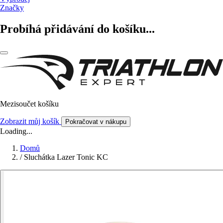
Značky
Probíhá přidávání do košíku...
Mezisoučet košíku
Zobrazit můj košík
Pokračovat v nákupu
Loading...
Domů
/
Sluchátka Lazer Tonic KC