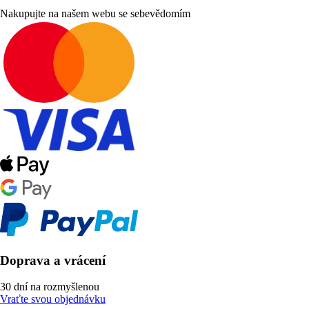
Nakupujte na našem webu se sebevědomím
Doprava a vrácení
30 dní na rozmyšlenou
Vraťte svou objednávku