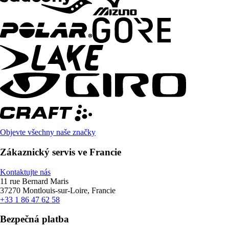
Objevte všechny naše značky
Zákaznický servis ve Francie
Kontaktujte nás
11 rue Bernard Maris
37270 Montlouis-sur-Loire, Francie
+33 1 86 47 62 58
Bezpečná platba