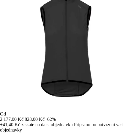
Od
2 177,00 Kč
828,00 Kč
-62%
+41,40 Kč
ziskate na dalsi objednavku
Pripsano po potvrzeni vasi
objednavky