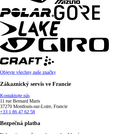
Objevte všechny naše značky
Zákaznický servis ve Francie
Kontaktujte nás
11 rue Bernard Maris
37270 Montlouis-sur-Loire, Francie
+33 1 86 47 62 58
Bezpečná platba