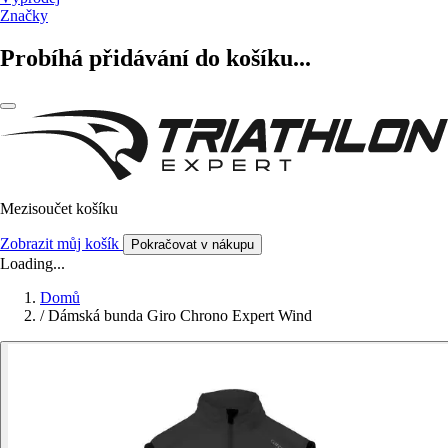
Značky
Probíhá přidávání do košíku...
Mezisoučet košíku
Zobrazit můj košík
Pokračovat v nákupu
Loading...
Domů
/
Dámská bunda Giro Chrono Expert Wind