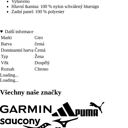
Vybaveno
Hlavní tkanina: 100 % nylon schválený bluesign
Zadní panel: 100 % polyester
Další informace
Marki
Giro
Barva
černá
Dominantní barva
Černá
Typ
Žena
Věk
Dospělý
Rozsah
Chrono
Loading...
Loading...
Všechny naše značky