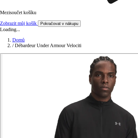
Mezisoučet košíku
Zobrazit můj košík
Pokračovat v nákupu
Loading...
Domů
/
Débardeur Under Armour Velociti