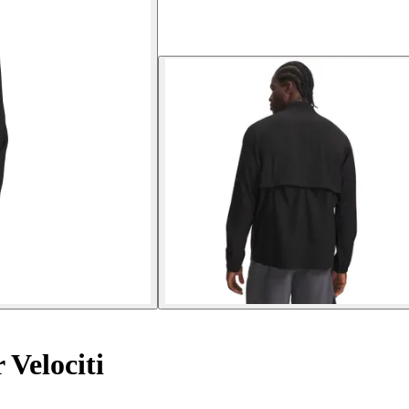
Velociti