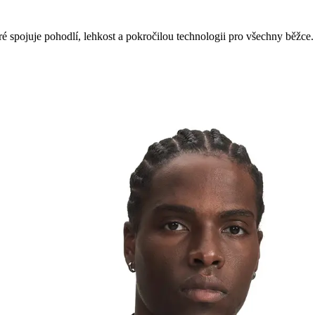
é spojuje pohodlí, lehkost a pokročilou technologii pro všechny běžce.