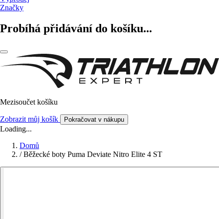
Značky
Probíhá přidávání do košíku...
Mezisoučet košíku
Zobrazit můj košík
Pokračovat v nákupu
Loading...
Domů
/
Běžecké boty Puma Deviate Nitro Elite 4 ST