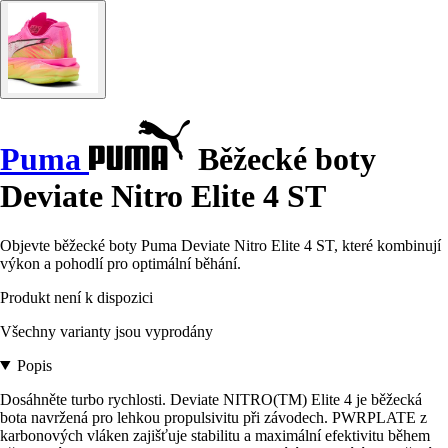
Puma
Běžecké boty
Deviate Nitro Elite 4 ST
Objevte běžecké boty Puma Deviate Nitro Elite 4 ST, které kombinují
výkon a pohodlí pro optimální běhání.
Produkt není k dispozici
Všechny varianty jsou vyprodány
Popis
Dosáhněte turbo rychlosti. Deviate NITRO(TM) Elite 4 je běžecká
bota navržená pro lehkou propulsivitu při závodech. PWRPLATE z
karbonových vláken zajišťuje stabilitu a maximální efektivitu během