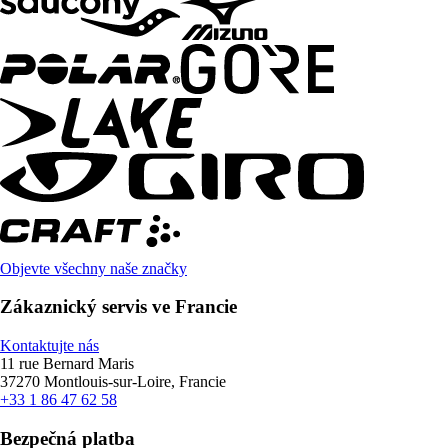
Objevte všechny naše značky
Zákaznický servis ve Francie
Kontaktujte nás
11 rue Bernard Maris
37270 Montlouis-sur-Loire, Francie
+33 1 86 47 62 58
Bezpečná platba