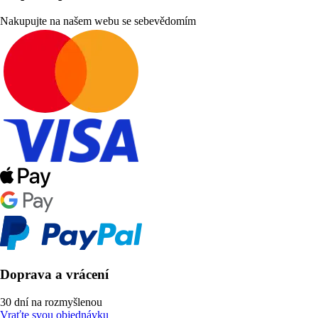
Nakupujte na našem webu se sebevědomím
Doprava a vrácení
30 dní na rozmyšlenou
Vraťte svou objednávku