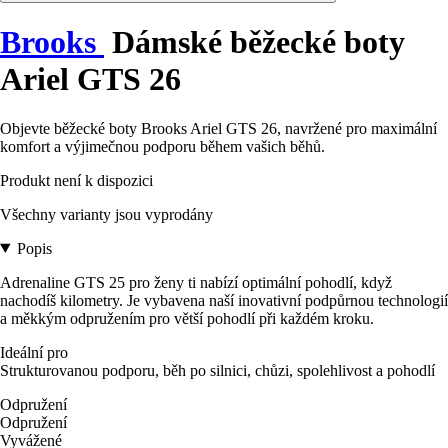
Brooks
Dámské běžecké boty
Ariel GTS 26
Objevte běžecké boty Brooks Ariel GTS 26, navržené pro maximální
komfort a výjimečnou podporu během vašich běhů.
Produkt není k dispozici
Všechny varianty jsou vyprodány
Popis
Adrenaline GTS 25 pro ženy ti nabízí optimální pohodlí, když
nachodíš kilometry. Je vybavena naší inovativní podpůrnou technologií
a měkkým odpružením pro větší pohodlí při každém kroku.
Ideální pro
Strukturovanou podporu, běh po silnici, chůzi, spolehlivost a pohodlí
Odpružení
Odpružení
Vyvážené