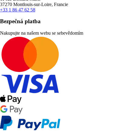
37270 Montlouis-sur-Loire, Francie
+33 1 86 47 62 58
Bezpečná platba
Nakupujte na našem webu se sebevědomím