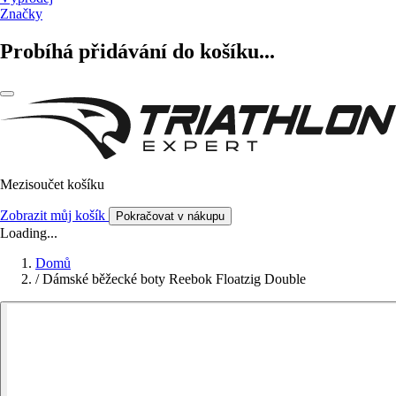
Značky
Probíhá přidávání do košíku...
Mezisoučet košíku
Zobrazit můj košík
Pokračovat v nákupu
Loading...
Domů
/
Dámské běžecké boty Reebok Floatzig Double