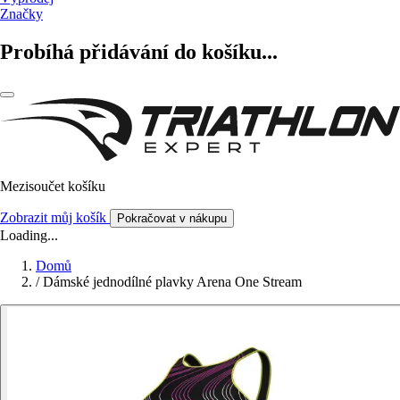
Značky
Probíhá přidávání do košíku...
Mezisoučet košíku
Zobrazit můj košík
Pokračovat v nákupu
Loading...
Domů
/
Dámské jednodílné plavky Arena One Stream