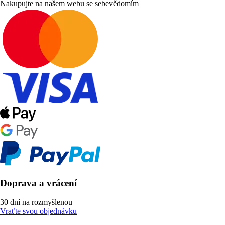
Nakupujte na našem webu se sebevědomím
Doprava a vrácení
30 dní na rozmyšlenou
Vraťte svou objednávku