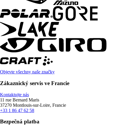
Objevte všechny naše značky
Zákaznický servis ve Francie
Kontaktujte nás
11 rue Bernard Maris
37270 Montlouis-sur-Loire, Francie
+33 1 86 47 62 58
Bezpečná platba