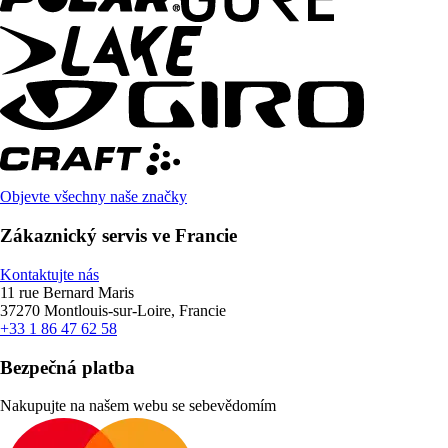
Objevte všechny naše značky
Zákaznický servis ve Francie
Kontaktujte nás
11 rue Bernard Maris
37270 Montlouis-sur-Loire, Francie
+33 1 86 47 62 58
Bezpečná platba
Nakupujte na našem webu se sebevědomím