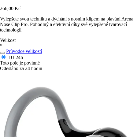
266,00 Kč
Vylepšete svou techniku a dýchání s nosním klipem na plavání Arena
Nose Clip Pro. Pohodlný a efektivní díky své vylepšené tvarovací
technologii.
Velikost
*
Průvodce velikostí
TU
24h
Toto pole je povinné
Odesláno za 24 hodin