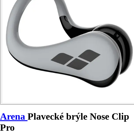
Arena
Plavecké brýle Nose Clip
Pro