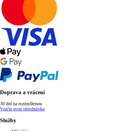
Doprava a vrácení
30 dní na rozmyšlenou
Vraťte svou objednávku
Služby