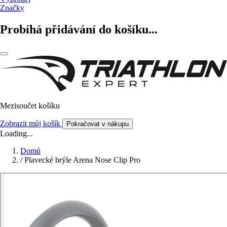
Značky
Probíhá přidávání do košíku...
Mezisoučet košíku
Zobrazit můj košík
Pokračovat v nákupu
Loading...
Domů
/
Plavecké brýle Arena Nose Clip Pro