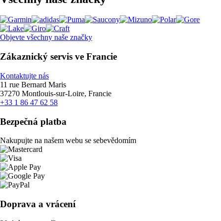
Objevte všechny naše značky
Zákaznický servis ve Francie
Kontaktujte nás
11 rue Bernard Maris
37270 Montlouis-sur-Loire, Francie
+33 1 86 47 62 58
Bezpečná platba
Nakupujte na našem webu se sebevědomím
Doprava a vrácení