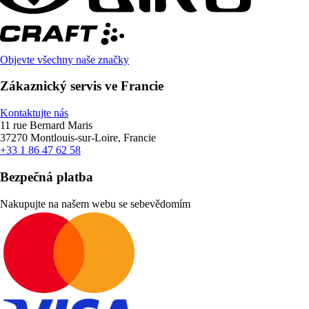
Objevte všechny naše značky
Zákaznický servis ve Francie
Kontaktujte nás
11 rue Bernard Maris
37270 Montlouis-sur-Loire, Francie
+33 1 86 47 62 58
Bezpečná platba
Nakupujte na našem webu se sebevědomím