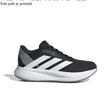
Toto pole je povinné