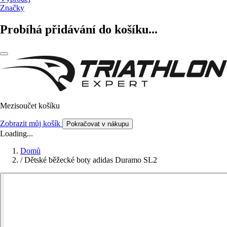
Značky
Probíhá přidávání do košíku...
Mezisoučet košíku
Zobrazit můj košík
Pokračovat v nákupu
Loading...
Domů
/
Dětské běžecké boty adidas Duramo SL2