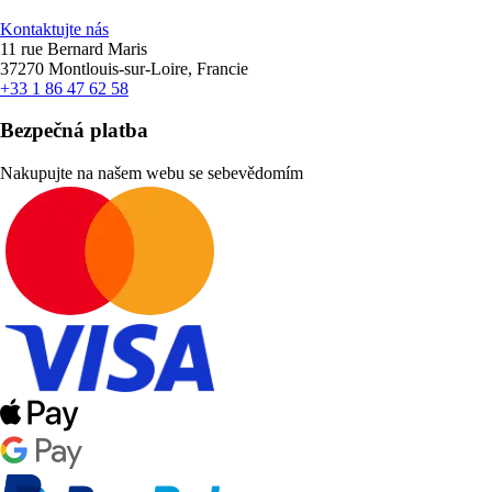
Kontaktujte nás
11 rue Bernard Maris
37270 Montlouis-sur-Loire, Francie
+33 1 86 47 62 58
Bezpečná platba
Nakupujte na našem webu se sebevědomím