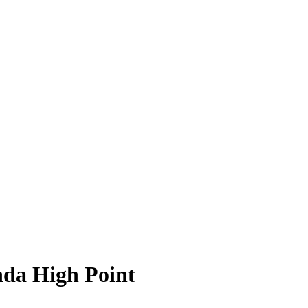
da High Point