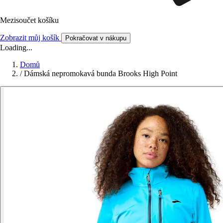
Mezisoučet košíku
Zobrazit můj košík
Pokračovat v nákupu
Loading...
Domů
/
Dámská nepromokavá bunda Brooks High Point