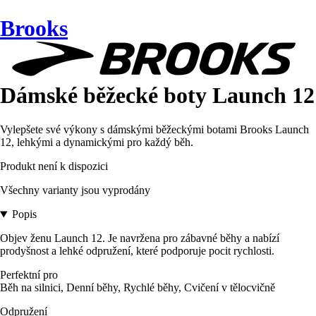
Brooks
Dámské běžecké boty Launch 12
Vylepšete své výkony s dámskými běžeckými botami Brooks Launch
12, lehkými a dynamickými pro každý běh.
Produkt není k dispozici
Všechny varianty jsou vyprodány
Popis
Objev ženu Launch 12. Je navržena pro zábavné běhy a nabízí
prodyšnost a lehké odpružení, které podporuje pocit rychlosti.
Perfektní pro
Běh na silnici, Denní běhy, Rychlé běhy, Cvičení v tělocvičně
Odpružení