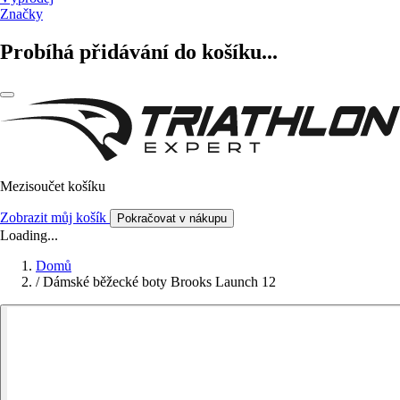
Značky
Probíhá přidávání do košíku...
Mezisoučet košíku
Zobrazit můj košík
Pokračovat v nákupu
Loading...
Domů
/
Dámské běžecké boty Brooks Launch 12