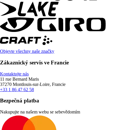
Objevte všechny naše značky
Zákaznický servis ve Francie
Kontaktujte nás
11 rue Bernard Maris
37270 Montlouis-sur-Loire, Francie
+33 1 86 47 62 58
Bezpečná platba
Nakupujte na našem webu se sebevědomím