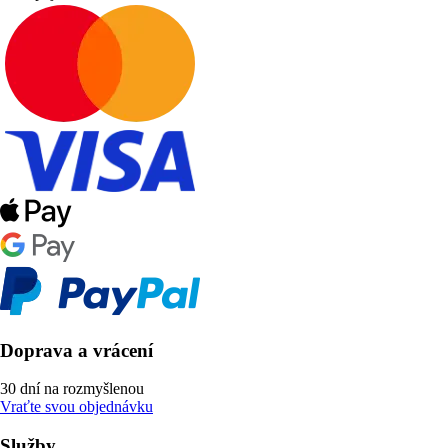
Doprava a vrácení
30 dní na rozmyšlenou
Vraťte svou objednávku
Služby