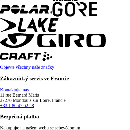
Objevte všechny naše značky
Zákaznický servis ve Francie
Kontaktujte nás
11 rue Bernard Maris
37270 Montlouis-sur-Loire, Francie
+33 1 86 47 62 58
Bezpečná platba
Nakupujte na našem webu se sebevědomím