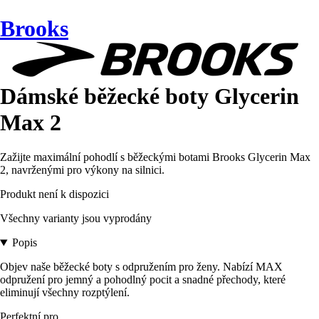
Brooks
Dámské běžecké boty Glycerin
Max 2
Zažijte maximální pohodlí s běžeckými botami Brooks Glycerin Max
2, navrženými pro výkony na silnici.
Produkt není k dispozici
Všechny varianty jsou vyprodány
Popis
Objev naše běžecké boty s odpružením pro ženy. Nabízí MAX
odpružení pro jemný a pohodlný pocit a snadné přechody, které
eliminují všechny rozptýlení.
Perfektní pro