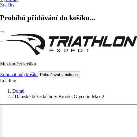
Značky
Probíhá přidávání do košíku...
Mezisoučet košíku
Zobrazit můj košík
Pokračovat v nákupu
Loading...
Domů
/
Dámské běžecké boty Brooks Glycerin Max 2