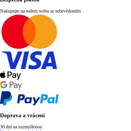
Nakupujte na našem webu se sebevědomím
Doprava a vrácení
30 dní na rozmyšlenou