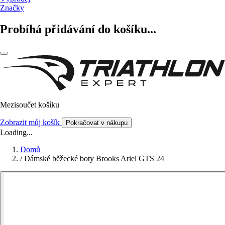
Značky
Probíhá přidávání do košíku...
Mezisoučet košíku
Zobrazit můj košík
Pokračovat v nákupu
Loading...
Domů
/
Dámské běžecké boty Brooks Ariel GTS 24