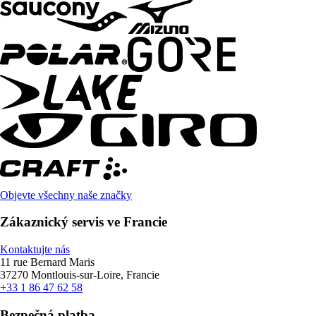
Objevte všechny naše značky
Zákaznický servis ve Francie
Kontaktujte nás
11 rue Bernard Maris
37270 Montlouis-sur-Loire, Francie
+33 1 86 47 62 58
Bezpečná platba