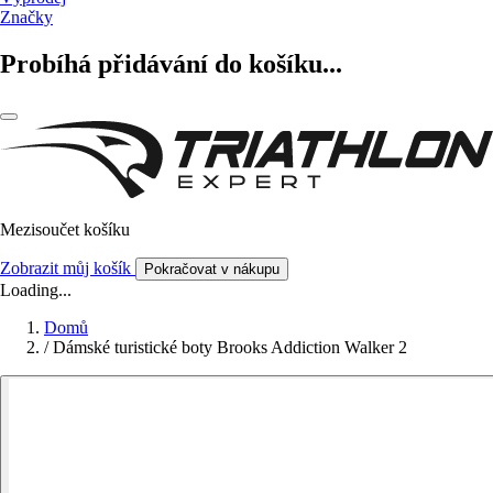
Značky
Probíhá přidávání do košíku...
Mezisoučet košíku
Zobrazit můj košík
Pokračovat v nákupu
Loading...
Domů
/
Dámské turistické boty Brooks Addiction Walker 2