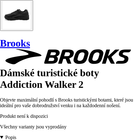
Brooks
Dámské turistické boty
Addiction Walker 2
Objevte maximální pohodlí s Brooks turistickými botami, které jsou
ideální pro vaše dobrodružství venku i na každodenní nošení.
Produkt není k dispozici
Všechny varianty jsou vyprodány
Popis