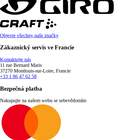
Objevte všechny naše značky
Zákaznický servis ve Francie
Kontaktujte nás
11 rue Bernard Maris
37270 Montlouis-sur-Loire, Francie
+33 1 86 47 62 58
Bezpečná platba
Nakupujte na našem webu se sebevědomím