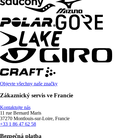
Objevte všechny naše značky
Zákaznický servis ve Francie
Kontaktujte nás
11 rue Bernard Maris
37270 Montlouis-sur-Loire, Francie
+33 1 86 47 62 58
Bezpečná platba