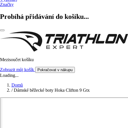
Značky
Probíhá přidávání do košíku...
Mezisoučet košíku
Zobrazit můj košík
Pokračovat v nákupu
Loading...
Domů
/
Dámské běžecké boty Hoka Clifton 9 Gtx