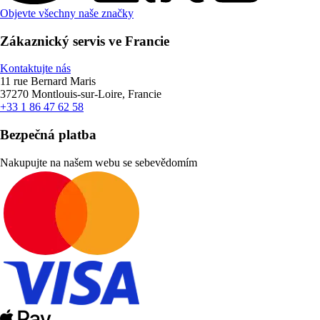
Objevte všechny naše značky
Zákaznický servis ve Francie
Kontaktujte nás
11 rue Bernard Maris
37270 Montlouis-sur-Loire, Francie
+33 1 86 47 62 58
Bezpečná platba
Nakupujte na našem webu se sebevědomím