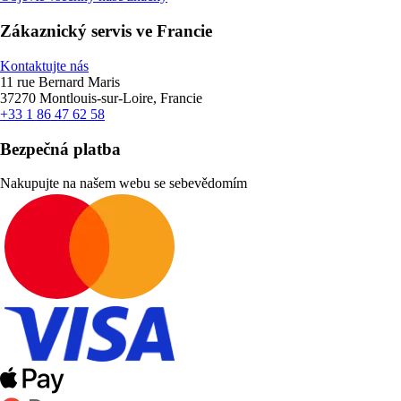
Zákaznický servis ve Francie
Kontaktujte nás
11 rue Bernard Maris
37270 Montlouis-sur-Loire, Francie
+33 1 86 47 62 58
Bezpečná platba
Nakupujte na našem webu se sebevědomím