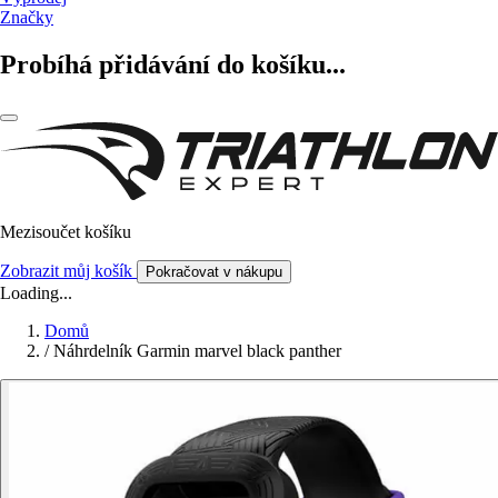
Značky
Probíhá přidávání do košíku...
Mezisoučet košíku
Zobrazit můj košík
Pokračovat v nákupu
Loading...
Domů
/
Náhrdelník Garmin marvel black panther