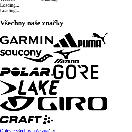
Loading...
Loading...
Všechny naše značky
Objevte všechny naše značky